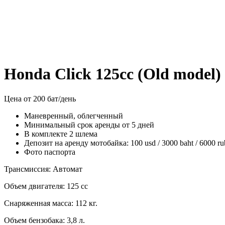
Honda Click 125cc (Old model)
Цена от 200 бат/день
Маневренный, облегченный
Минимальный срок аренды от 5 дней
В комплекте 2 шлема
Депозит на аренду мотобайка: 100 usd / 3000 baht / 6000 ru
Фото паспорта
Трансмиссия: Автомат
Объем двигателя: 125 сс
Снаряженная масса: 112 кг.
Объем бензобака: 3,8 л.