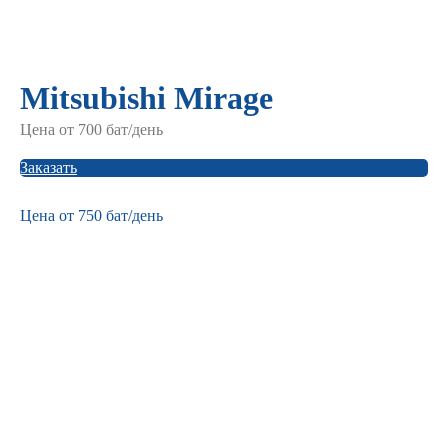
Mitsubishi Mirage
Цена от 700 бат/день
Заказать
Цена от 750 бат/день