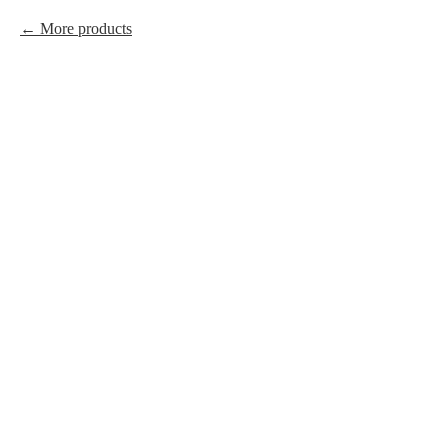
More products