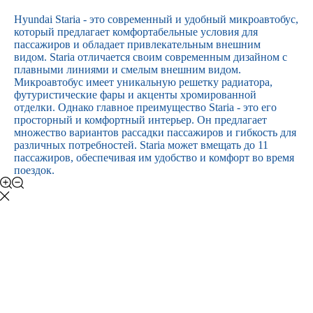
Заказать
Hyundai Staria - это современный и удобный микроавтобус,
который предлагает комфортабельные условия для
пассажиров и обладает привлекательным внешним
видом. Staria отличается своим современным дизайном с
плавными линиями и смелым внешним видом.
Микроавтобус имеет уникальную решетку радиатора,
футуристические фары и акценты хромированной
отделки. Однако главное преимущество Staria - это его
просторный и комфортный интерьер. Он предлагает
множество вариантов рассадки пассажиров и гибкость для
различных потребностей. Staria может вмещать до 11
пассажиров, обеспечивая им удобство и комфорт во время
поездок.